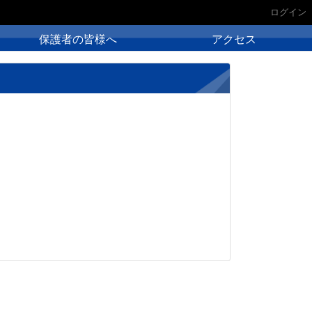
ログイン
保護者の皆様へ
アクセス