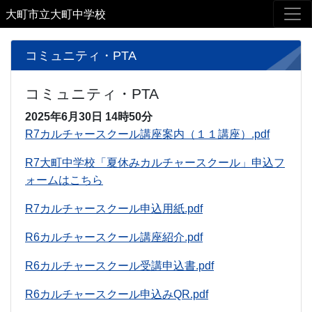
大町市立大町中学校
コミュニティ・PTA
コミュニティ・PTA
2025年6月30日
14時50分
R7カルチャースクール講座案内（１１講座）.pdf
R7大町中学校「夏休みカルチャースクール」申込フ
ォームはこちら
R7カルチャースクール申込用紙.pdf
R6カルチャースクール講座紹介.pdf
R6カルチャースクール受講申込書.pdf
R6カルチャースクール申込みQR.pdf