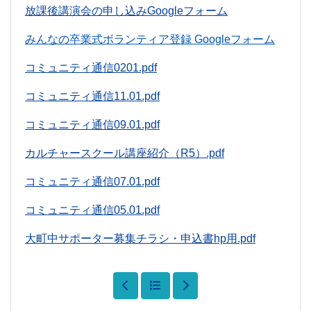
放課後講演会の申し込みGoogleフォーム
みんなの卒業式ボランティア登録 Googleフォーム
コミュニティ通信0201.pdf
コミュニティ通信11.01.pdf
コミュニティ通信09.01.pdf
カルチャースクール講座紹介（R5）.pdf
コミュニティ通信07.01.pdf
コミュニティ通信05.01.pdf
大町中サポーター募集チラシ・申込書hp用.pdf