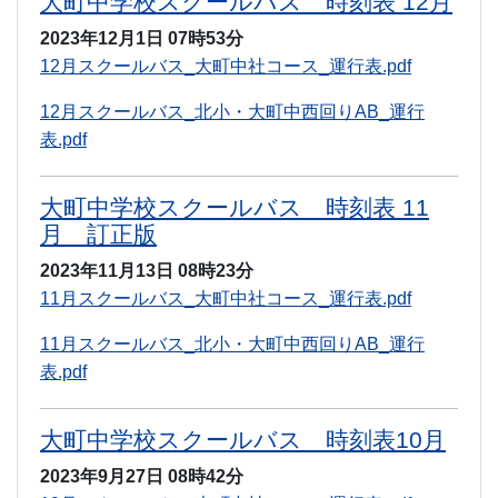
大町中学校スクールバス 時刻表 12月
2023年12月1日
07時53分
12月スクールバス_大町中社コース_運行表.pdf
12月スクールバス_北小・大町中西回りAB_運行
表.pdf
大町中学校スクールバス 時刻表 11
月 訂正版
2023年11月13日
08時23分
11月スクールバス_大町中社コース_運行表.pdf
11月スクールバス_北小・大町中西回りAB_運行
表.pdf
大町中学校スクールバス 時刻表10月
2023年9月27日
08時42分