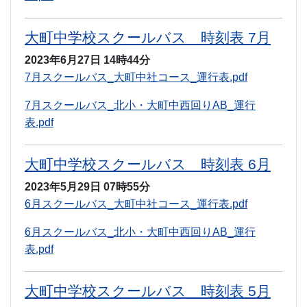
大町中学校スクールバス 時刻表 7月
2023年6月27日
14時44分
7月スクールバス_大町中社コース_運行表.pdf
7月スクールバス_北小・大町中西回りAB_運行
表.pdf
大町中学校スクールバス 時刻表 6月
2023年5月29日
07時55分
6月スクールバス_大町中社コース_運行表.pdf
6月スクールバス_北小・大町中西回りAB_運行
表.pdf
大町中学校スクールバス 時刻表 5月