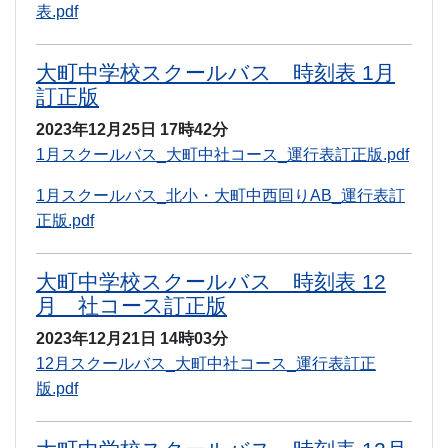
表.pdf
大町中学校スクールバス 時刻表 1月
訂正版
2023年12月25日
17時42分
1月スクールバス_大町中社コース_運行表訂正版.pdf
1月スクールバス_北小・大町中西回りAB_運行表訂
正版.pdf
大町中学校スクールバス 時刻表 12
月 社コース訂正版
2023年12月21日
14時03分
12月スクールバス_大町中社コース_運行表訂正
版.pdf