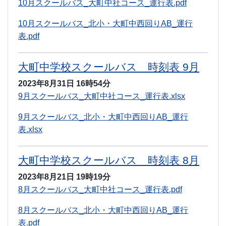
10月スクールバス_大町中社コース_運行表.pdf
10月スクールバス_北小・大町中西回りAB_運行
表.pdf
大町中学校スクールバス 時刻表 9月
2023年8月31日
16時54分
9月スクールバス_大町中社コース_運行表.xlsx
9月スクールバス_北小・大町中西回りAB_運行
表.xlsx
大町中学校スクールバス 時刻表 8月
2023年8月21日
19時19分
8月スクールバス_大町中社コース_運行表.pdf
8月スクールバス_北小・大町中西回りAB_運行
表.pdf