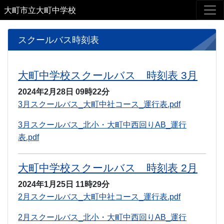
大町市立大町中学校
スクールバス時刻表
大町中学校スクールバス 時刻表 3月
2024年2月28日
09時22分
3月スクールバス_大町中社コース_運行表.pdf
3月スクールバス_北小・大町中西回りAB_運行
表.pdf
大町中学校スクールバス 時刻表 2月
2024年1月25日
11時29分
2月スクールバス_大町中社コース_運行表.pdf
2月スクールバス_北小・大町中西回りAB_運行